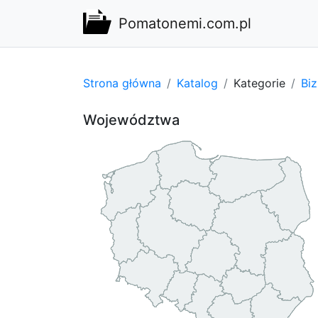
Pomatonemi.com.pl
Strona główna
Katalog
Kategorie
Bi
Województwa