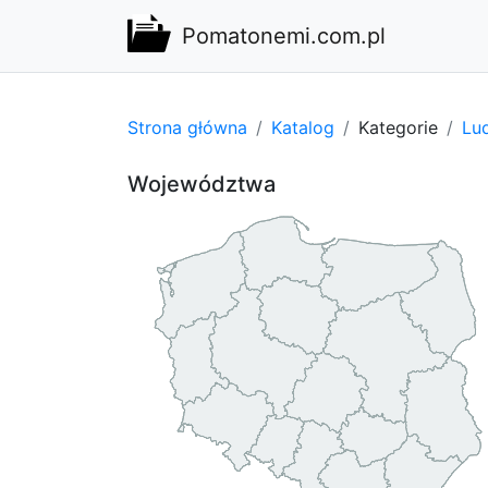
Pomatonemi.com.pl
Strona główna
Katalog
Kategorie
Lu
Województwa