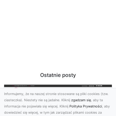
Ostatnie posty
Informujemy, że na naszej stronie stosowane są pliki cookies (tzw.
ciasteczka). Niestety nie są jadalne. Kliknij
zgadzam się
, aby ta
informacja nie pojawiała się więcej. Kliknij
Polityka Prywatności
, aby
dowiedzieć się więcej, w tym jak zarządzać plikami cookies za