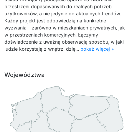
przestrzeni dopasowanych do realnych potrzeb
użytkowników, a nie jedynie do aktualnych trendów.
Każdy projekt jest odpowiedzią na konkretne
wyzwania – zarówno w mieszkaniach prywatnych, jak i
w przestrzeniach komercyjnych. Łączymy
doświadczenie z uważną obserwacją sposobu, w jaki
ludzie korzystają z wnętrz, dzię...
pokaż więcej »
Województwa