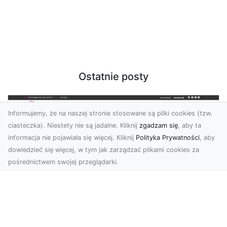
Ostatnie posty
Informujemy, że na naszej stronie stosowane są pliki cookies (tzw.
ciasteczka). Niestety nie są jadalne. Kliknij
zgadzam się
, aby ta
informacja nie pojawiała się więcej. Kliknij
Polityka Prywatności
, aby
dowiedzieć się więcej, w tym jak zarządzać plikami cookies za
pośrednictwem swojej przeglądarki.