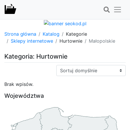
Strona główna
Katalog
Kategorie
Sklepy internetowe
Hurtownie
Małopolskie
Kategoria: Hurtownie
Sortuj:
Brak wpisów.
Województwa