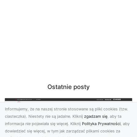
Ostatnie posty
Informujemy, że na naszej stronie stosowane są pliki cookies (tzw.
ciasteczka). Niestety nie są jadalne. Kliknij
zgadzam się
, aby ta
informacja nie pojawiała się więcej. Kliknij
Polityka Prywatności
, aby
dowiedzieć się więcej, w tym jak zarządzać plikami cookies za