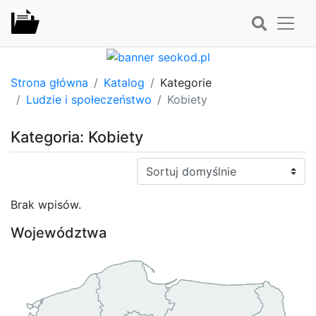
Strona główna
Katalog
Kategorie
Ludzie i społeczeństwo
Kobiety
Kategoria: Kobiety
Sortuj:
Brak wpisów.
Województwa