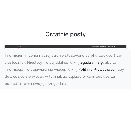
Ostatnie posty
Informujemy, że na naszej stronie stosowane są pliki cookies (tzw.
ciasteczka). Niestety nie są jadalne. Kliknij
zgadzam się
, aby ta
informacja nie pojawiała się więcej. Kliknij
Polityka Prywatności
, aby
dowiedzieć się więcej, w tym jak zarządzać plikami cookies za
pośrednictwem swojej przeglądarki.