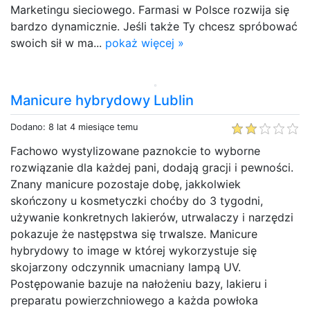
Marketingu sieciowego. Farmasi w Polsce rozwija się
bardzo dynamicznie. Jeśli także Ty chcesz spróbować
swoich sił w ma...
pokaż więcej »
Manicure hybrydowy Lublin
Dodano: 8 lat 4 miesiące temu
Fachowo wystylizowane paznokcie to wyborne
rozwiązanie dla każdej pani, dodają gracji i pewności.
Znany manicure pozostaje dobę, jakkolwiek
skończony u kosmetyczki choćby do 3 tygodni,
używanie konkretnych lakierów, utrwalaczy i narzędzi
pokazuje że następstwa się trwalsze. Manicure
hybrydowy to image w której wykorzystuje się
skojarzony odczynnik umacniany lampą UV.
Postępowanie bazuje na nałożeniu bazy, lakieru i
preparatu powierzchniowego a każda powłoka