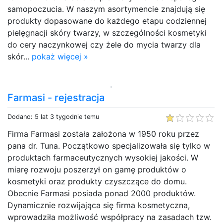
samopoczucia. W naszym asortymencie znajdują się
produkty dopasowane do każdego etapu codziennej
pielęgnacji skóry twarzy, w szczególności kosmetyki
do cery naczynkowej czy żele do mycia twarzy dla
skór...
pokaż więcej »
Farmasi - rejestracja
Dodano: 5 lat 3 tygodnie temu
Firma Farmasi została założona w 1950 roku przez
pana dr. Tuna. Początkowo specjalizowała się tylko w
produktach farmaceutycznych wysokiej jakości. W
miarę rozwoju poszerzył on gamę produktów o
kosmetyki oraz produkty czyszczące do domu.
Obecnie Farmasi posiada ponad 2000 produktów.
Dynamicznie rozwijająca się firma kosmetyczna,
wprowadziła możliwość współpracy na zasadach tzw.