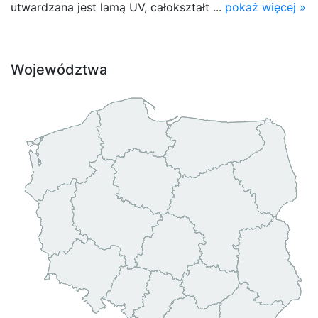
utwardzana jest lamą UV, całokształt ...
pokaż więcej »
Województwa