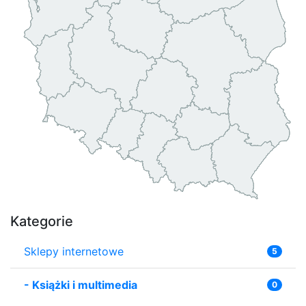
Kategorie
Sklepy internetowe
5
-
Książki i multimedia
0