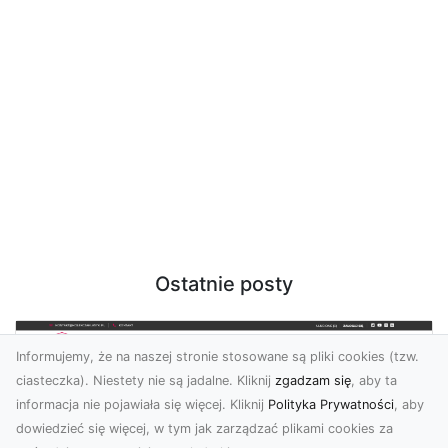
Ostatnie posty
Informujemy, że na naszej stronie stosowane są pliki cookies (tzw.
ciasteczka). Niestety nie są jadalne. Kliknij
zgadzam się
, aby ta
informacja nie pojawiała się więcej. Kliknij
Polityka Prywatności
, aby
dowiedzieć się więcej, w tym jak zarządzać plikami cookies za