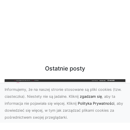
Ostatnie posty
Informujemy, że na naszej stronie stosowane są pliki cookies (tzw.
ciasteczka). Niestety nie są jadalne. Kliknij
zgadzam się
, aby ta
informacja nie pojawiała się więcej. Kliknij
Polityka Prywatności
, aby
dowiedzieć się więcej, w tym jak zarządzać plikami cookies za
pośrednictwem swojej przeglądarki.