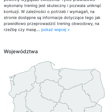
wykonany trening jest skuteczny i pozwala uniknąć
kontuzji. W zależności o potrzeb i wymagań, na
stronie dostępne są informacje dotyczące tego jak
prawidłowo przeprowadzić trening obwodowy, na
rzeźbę czy masę....
pokaż więcej »
Województwa