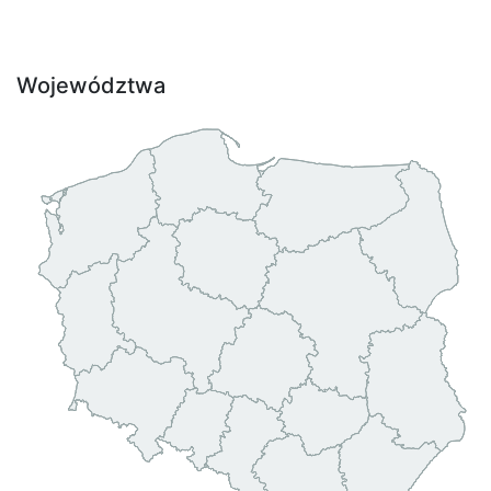
Województwa