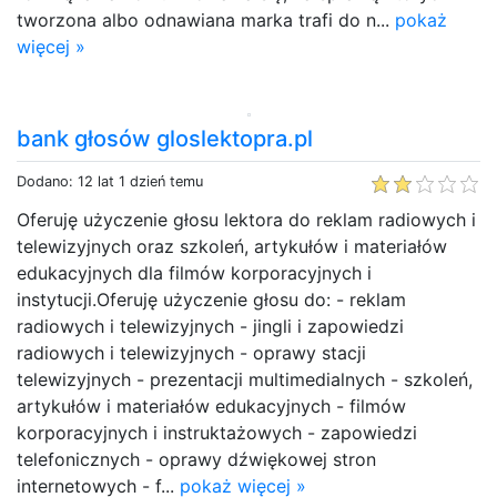
tworzona albo odnawiana marka trafi do n...
pokaż
więcej »
bank głosów gloslektopra.pl
Dodano: 12 lat 1 dzień temu
Oferuję użyczenie głosu lektora do reklam radiowych i
telewizyjnych oraz szkoleń, artykułów i materiałów
edukacyjnych dla filmów korporacyjnych i
instytucji.Oferuję użyczenie głosu do: - reklam
radiowych i telewizyjnych - jingli i zapowiedzi
radiowych i telewizyjnych - oprawy stacji
telewizyjnych - prezentacji multimedialnych - szkoleń,
artykułów i materiałów edukacyjnych - filmów
korporacyjnych i instruktażowych - zapowiedzi
telefonicznych - oprawy dźwiękowej stron
internetowych - f...
pokaż więcej »