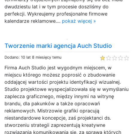
dwudziestu lat i w tym procesie doszliśmy do
perfekcji. Wykreujemy profesjonalne firmowe
kalendarze reklamowe....
pokaż więcej »
Tworzenie marki agencja Auch Studio
Dodano: 10 lat 8 miesięcy temu
Firma Auch Studio jest wygodnym miejscem, w
miejscu którego możesz poprosić o zbudowanie
oddającej wartości projektu identyfikacji wizualnej.
Studio projektowe wyspecjalizowała się w wymyślaniu
zaplecza graficznego, między innymi na witrynę
brandu, dla pakunków a także opracowań
reklamowych. Mistrzowie grafiki opracują
niestandardowe koncepcje, zaś projektanci ds.
stworzeniu strategii zaprezentują kreatywne
rozwiązania komunikowania się, za sprawą których