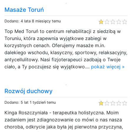
Masaże Toruń
Dodano: 4 lata 8 miesięcy temu
Top Med Toruń to centrum rehabilitacji z siedzibą w
Toruniu, która zapewnia wyjątkowe zabiegi w
korzystnych cenach. Oferujemy masaże m.in.
dalekiego wschodu, klasyczny, sportowy, relaksacyjny,
antycellulitowy. Nasi fizjoterapeuci zadbają o Twoje
ciało, a Ty poczujesz się wyjątkowo....
pokaż więcej »
Rozwój duchowy
Dodano: 5 lat 1 tydzień temu
Kinga Roszczyniała - terapeutka holistyczna. Moim
zadaniem jest zdiagnozowanie co mówi o nas nasza
choroba, odkrycie jaka była jej pierwotna przyczyna,