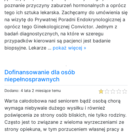
poznanie przyczyny zaburzeń hormonalnych a oprócz
tego ich sztuka lekarska. Zachęcamy do umówienia się
na wizytę do Prywatnej Poradni Endokrynologicznej a
oprócz tego Ginekologicznej Convictor. Jednym z
badań diagnostycznych, na które w szeregu
przypadków kierowani są pacjenci jest badanie
biopsyjne. Lekarze ...
pokaż więcej »
Dofinansowanie dla osób
niepełnosprawnych
Dodano: 4 lata 2 miesiące temu
Warta całodobowa nad seniorem bądź osobą chorą
wymaga niebywale dużego wysiłku i również
poświęcenia ze strony osób bliskich, nie tylko rodziny.
Często jest to związane z wieloma wyrzeczeniami ze
strony opiekuna, w tym porzuceniem własnej pracy a