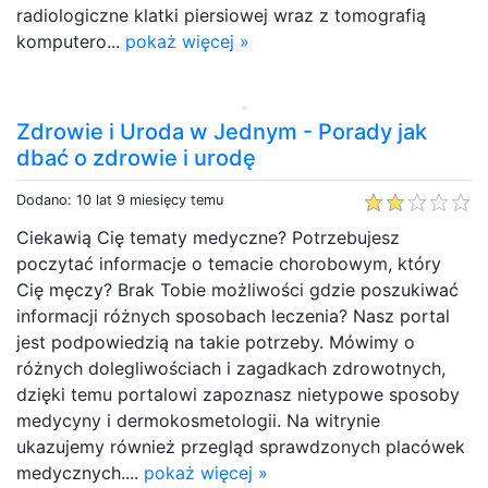
radiologiczne klatki piersiowej wraz z tomografią
komputero...
pokaż więcej »
Zdrowie i Uroda w Jednym - Porady jak
dbać o zdrowie i urodę
Dodano: 10 lat 9 miesięcy temu
Ciekawią Cię tematy medyczne? Potrzebujesz
poczytać informacje o temacie chorobowym, który
Cię męczy? Brak Tobie możliwości gdzie poszukiwać
informacji różnych sposobach leczenia? Nasz portal
jest podpowiedzią na takie potrzeby. Mówimy o
różnych dolegliwościach i zagadkach zdrowotnych,
dzięki temu portalowi zapoznasz nietypowe sposoby
medycyny i dermokosmetologii. Na witrynie
ukazujemy również przegląd sprawdzonych placówek
medycznych....
pokaż więcej »