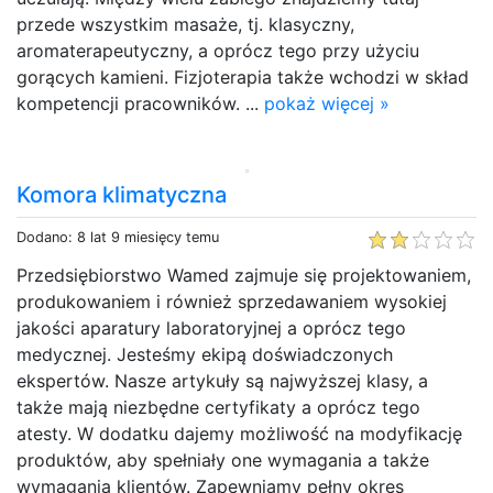
przede wszystkim masaże, tj. klasyczny,
aromaterapeutyczny, a oprócz tego przy użyciu
gorących kamieni. Fizjoterapia także wchodzi w skład
kompetencji pracowników. ...
pokaż więcej »
Komora klimatyczna
Dodano: 8 lat 9 miesięcy temu
Przedsiębiorstwo Wamed zajmuje się projektowaniem,
produkowaniem i również sprzedawaniem wysokiej
jakości aparatury laboratoryjnej a oprócz tego
medycznej. Jesteśmy ekipą doświadczonych
ekspertów. Nasze artykuły są najwyższej klasy, a
także mają niezbędne certyfikaty a oprócz tego
atesty. W dodatku dajemy możliwość na modyfikację
produktów, aby spełniały one wymagania a także
wymagania klientów. Zapewniamy pełny okres