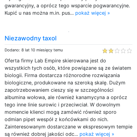
gwarancyjny, a oprócz tego wsparcie pogwarancyjne.
Kupić u nas można m.in. pus...
pokaż więcej »
Niezawodny taxol
Dodano: 8 lat 10 miesięcy temu
Oferta firmy Lab Empire skierowana jest do
wszystkich tych osób, które powiązane są ze światem
biologii. Firma dostarcza różnorodne rozwiązania
biologiczne, produkowane na szeroką skalę. Dużym
zapotrzebowaniem cieszy się w szczególności
albumina wołowa, ale również kanamycyna a oprócz
tego inne linie surowic i przeciwciał. W dowolnym
momencie klienci mogą zamówić również sporo
odmian pipet wespół z końcówkami do nich.
Zainteresowanym dostarczane w ekspresowym tempie
są również dobrej jakości odc...
pokaż więcej »