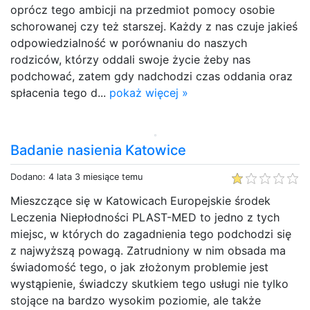
oprócz tego ambicji na przedmiot pomocy osobie
schorowanej czy też starszej. Każdy z nas czuje jakieś
odpowiedzialność w porównaniu do naszych
rodziców, którzy oddali swoje życie żeby nas
podchować, zatem gdy nadchodzi czas oddania oraz
spłacenia tego d...
pokaż więcej »
Badanie nasienia Katowice
Dodano: 4 lata 3 miesiące temu
Mieszczące się w Katowicach Europejskie środek
Leczenia Niepłodności PLAST-MED to jedno z tych
miejsc, w których do zagadnienia tego podchodzi się
z najwyższą powagą. Zatrudniony w nim obsada ma
świadomość tego, o jak złożonym problemie jest
wystąpienie, świadczy skutkiem tego usługi nie tylko
stojące na bardzo wysokim poziomie, ale także