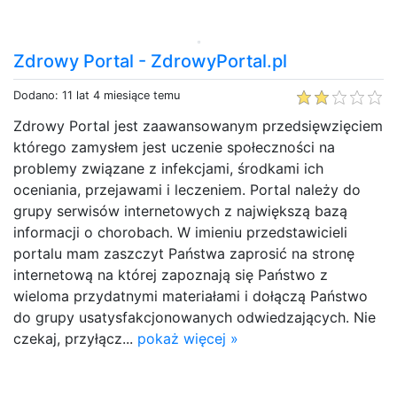
Zdrowy Portal - ZdrowyPortal.pl
Dodano: 11 lat 4 miesiące temu
Zdrowy Portal jest zaawansowanym przedsięwzięciem
którego zamysłem jest uczenie społeczności na
problemy związane z infekcjami, środkami ich
oceniania, przejawami i leczeniem. Portal należy do
grupy serwisów internetowych z największą bazą
informacji o chorobach. W imieniu przedstawicieli
portalu mam zaszczyt Państwa zaprosić na stronę
internetową na której zapoznają się Państwo z
wieloma przydatnymi materiałami i dołączą Państwo
do grupy usatysfakcjonowanych odwiedzających. Nie
czekaj, przyłącz...
pokaż więcej »