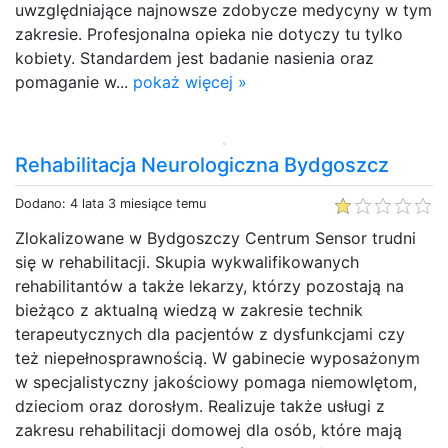
uwzględniające najnowsze zdobycze medycyny w tym
zakresie. Profesjonalna opieka nie dotyczy tu tylko
kobiety. Standardem jest badanie nasienia oraz
pomaganie w...
pokaż więcej »
Rehabilitacja Neurologiczna Bydgoszcz
Dodano: 4 lata 3 miesiące temu
Zlokalizowane w Bydgoszczy Centrum Sensor trudni
się w rehabilitacji. Skupia wykwalifikowanych
rehabilitantów a także lekarzy, którzy pozostają na
bieżąco z aktualną wiedzą w zakresie technik
terapeutycznych dla pacjentów z dysfunkcjami czy
też niepełnosprawnością. W gabinecie wyposażonym
w specjalistyczny jakościowy pomaga niemowlętom,
dzieciom oraz dorosłym. Realizuje także usługi z
zakresu rehabilitacji domowej dla osób, które mają