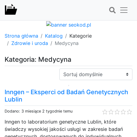
Strona główna
Katalog
Kategorie
Zdrowie i uroda
Medycyna
Kategoria: Medycyna
Sortuj:
Inngen – Eksperci od Badań Genetycznych
Lublin
Dodano: 3 miesiące 2 tygodnie temu
Inngen to laboratorium genetyczne Lublin, które
świadczy wysokiej jakości usługi w zakresie badań
genetycznych, dostosowanych do indywidualnych