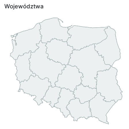
Województwa