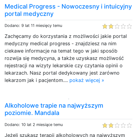
Medical Progress - Nowoczesny i intuicyjny
portal medyczny
Dodano: 9 lat 11 miesięcy temu
Zachęcamy do korzystania z możliwości jakie portal
medyczny medical progress - znajdziesz na nim
ciekawe informacje na temat tego w jaki sposób
rozwija się medycyna, a także uzyskasz możliwość
rejestracji na wizyty lekarskie czy czytania opinii o
lekarzach. Nasz portal dedykowany jest zarówno
lekarzom jak i pacjentom....
pokaż więcej »
Alkoholowe trapie na najwyższym
poziomie. Mandala
Dodano: 10 lat 2 miesiące temu
Jeżeli szukasz terapii alkoholowych na najwyższym