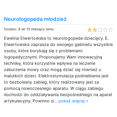
Neurologopeda młodzież
Dodano: 8 lat 10 miesięcy temu
Ewelina Elwertowska to neurologopeda dziecięcy. E.
Elwertowska zaprasza do swojego gabinetu wszystkie
osoby, które borykają się z problemami
logopedycznymi. Proponujemy Wam innowacyjną
technikę, która korzystnie wpływa na leczenie
zaburzenia mowy oraz mogą dziać się również u
malutkich dzieci. Elektrostymulacja podniebienia jest
to bezbolesny zabieg, który realizowany jest za
pomocą nowoczesnego aparatu. W ciągu zabiegu
dochodzi do oddziaływania bezpośredniego na aparat
artykulacyjny. Powinno si...
pokaż więcej »