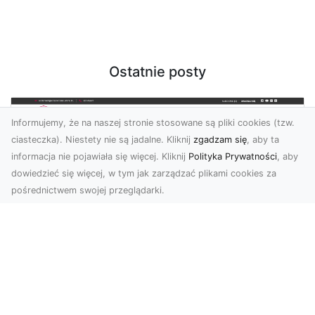
Ostatnie posty
Informujemy, że na naszej stronie stosowane są pliki cookies (tzw.
ciasteczka). Niestety nie są jadalne. Kliknij
zgadzam się
, aby ta
informacja nie pojawiała się więcej. Kliknij
Polityka Prywatności
, aby
dowiedzieć się więcej, w tym jak zarządzać plikami cookies za
pośrednictwem swojej przeglądarki.