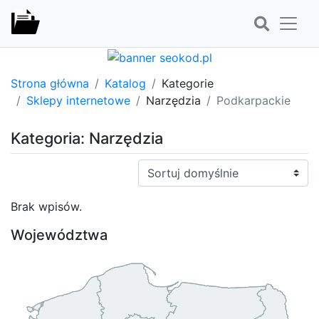
Strona główna
Katalog
Kategorie
Sklepy internetowe
Narzędzia
Podkarpackie
Kategoria: Narzędzia
Sortuj:
Brak wpisów.
Województwa