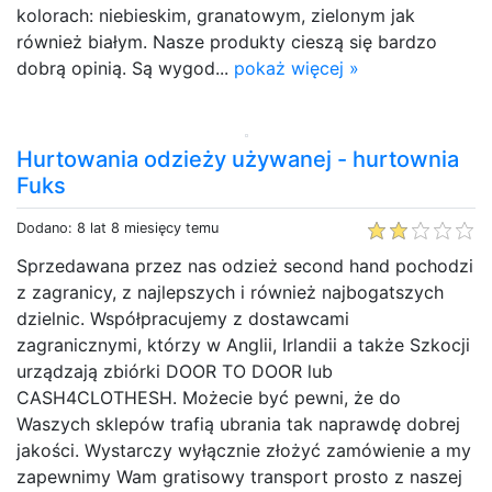
kolorach: niebieskim, granatowym, zielonym jak
również białym. Nasze produkty cieszą się bardzo
dobrą opinią. Są wygod...
pokaż więcej »
Hurtowania odzieży używanej - hurtownia
Fuks
Dodano: 8 lat 8 miesięcy temu
Sprzedawana przez nas odzież second hand pochodzi
z zagranicy, z najlepszych i również najbogatszych
dzielnic. Współpracujemy z dostawcami
zagranicznymi, którzy w Anglii, Irlandii a także Szkocji
urządzają zbiórki DOOR TO DOOR lub
CASH4CLOTHESH. Możecie być pewni, że do
Waszych sklepów trafią ubrania tak naprawdę dobrej
jakości. Wystarczy wyłącznie złożyć zamówienie a my
zapewnimy Wam gratisowy transport prosto z naszej