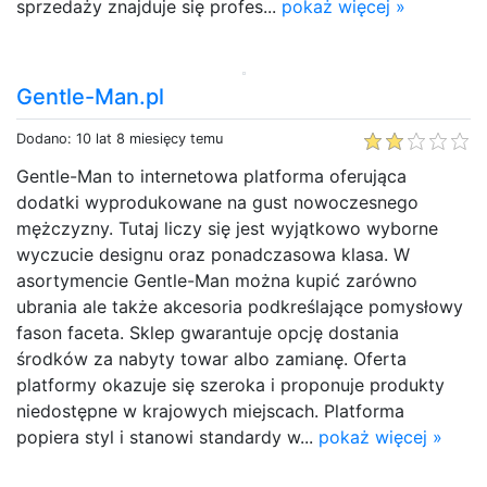
sprzedaży znajduje się profes...
pokaż więcej »
Gentle-Man.pl
Dodano: 10 lat 8 miesięcy temu
Gentle-Man to internetowa platforma oferująca
dodatki wyprodukowane na gust nowoczesnego
mężczyzny. Tutaj liczy się jest wyjątkowo wyborne
wyczucie designu oraz ponadczasowa klasa. W
asortymencie Gentle-Man można kupić zarówno
ubrania ale także akcesoria podkreślające pomysłowy
fason faceta. Sklep gwarantuje opcję dostania
środków za nabyty towar albo zamianę. Oferta
platformy okazuje się szeroka i proponuje produkty
niedostępne w krajowych miejscach. Platforma
popiera styl i stanowi standardy w...
pokaż więcej »