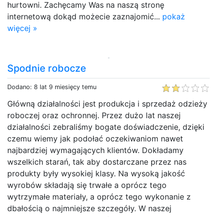
hurtowni. Zachęcamy Was na naszą stronę
internetową dokąd możecie zaznajomić...
pokaż
więcej »
Spodnie robocze
Dodano: 8 lat 9 miesięcy temu
Główną działalności jest produkcja i sprzedaż odzieży
roboczej oraz ochronnej. Przez dużo lat naszej
działalności zebraliśmy bogate doświadczenie, dzięki
czemu wiemy jak podołać oczekiwaniom nawet
najbardziej wymagających klientów. Dokładamy
wszelkich starań, tak aby dostarczane przez nas
produkty były wysokiej klasy. Na wysoką jakość
wyrobów składają się trwałe a oprócz tego
wytrzymałe materiały, a oprócz tego wykonanie z
dbałością o najmniejsze szczegóły. W naszej