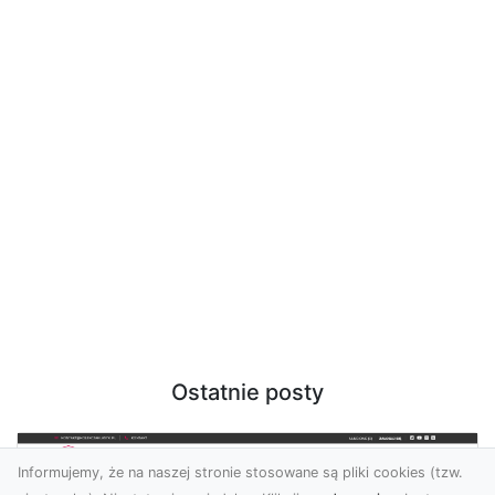
Ostatnie posty
Informujemy, że na naszej stronie stosowane są pliki cookies (tzw.