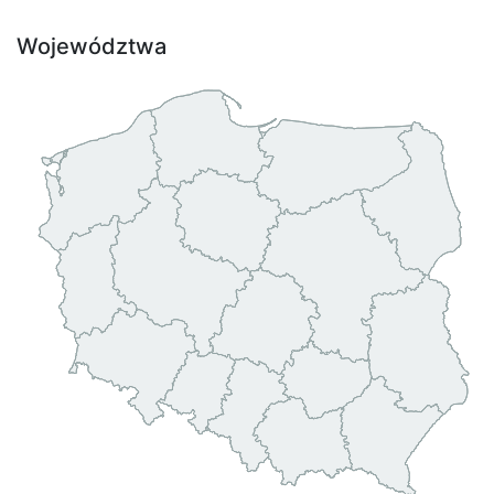
Województwa