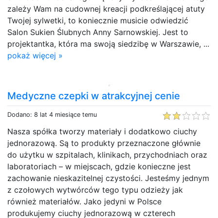
zależy Wam na cudownej kreacji podkreślającej atuty
Twojej sylwetki, to koniecznie musicie odwiedzić
Salon Sukien Ślubnych Anny Sarnowskiej. Jest to
projektantka, która ma swoją siedzibę w Warszawie, ...
pokaż więcej »
Medyczne czepki w atrakcyjnej cenie
Dodano: 8 lat 4 miesiące temu
Nasza spółka tworzy materiały i dodatkowo ciuchy
jednorazową. Są to produkty przeznaczone głównie
do użytku w szpitalach, klinikach, przychodniach oraz
laboratoriach – w miejscach, gdzie konieczne jest
zachowanie nieskazitelnej czystości. Jesteśmy jednym
z czołowych wytwórców tego typu odzieży jak
również materiałów. Jako jedyni w Polsce
produkujemy ciuchy jednorazową w czterech