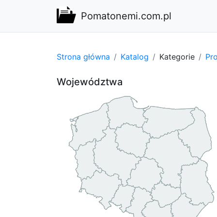
Pomatonemi.com.pl
Strona główna
Katalog
Kategorie
Pro
Województwa