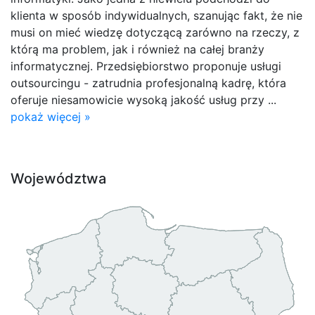
klienta w sposób indywidualnych, szanując fakt, że nie
musi on mieć wiedzę dotyczącą zarówno na rzeczy, z
którą ma problem, jak i również na całej branży
informatycznej. Przedsiębiorstwo proponuje usługi
outsourcingu - zatrudnia profesjonalną kadrę, która
oferuje niesamowicie wysoką jakość usług przy ...
pokaż więcej »
Województwa