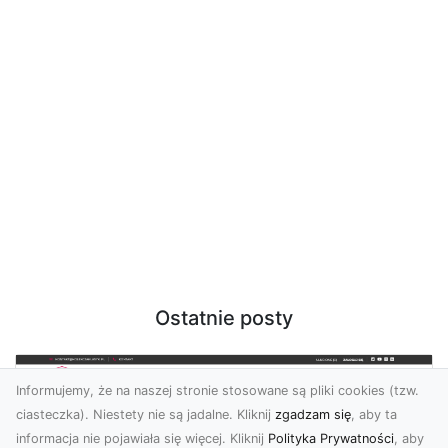
Ostatnie posty
Informujemy, że na naszej stronie stosowane są pliki cookies (tzw.
ciasteczka). Niestety nie są jadalne. Kliknij
zgadzam się
, aby ta
informacja nie pojawiała się więcej. Kliknij
Polityka Prywatności
, aby