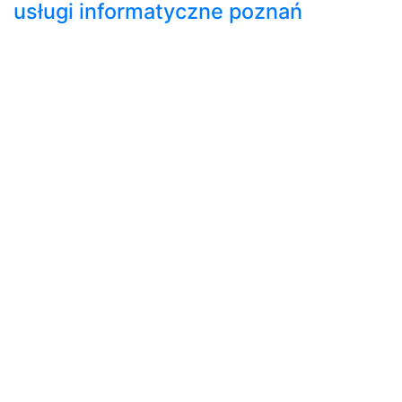
usługi informatyczne poznań