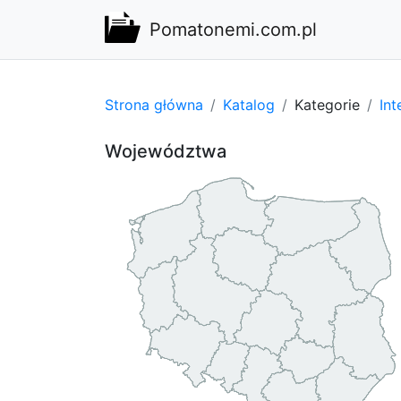
Pomatonemi.com.pl
Strona główna
Katalog
Kategorie
Int
Województwa