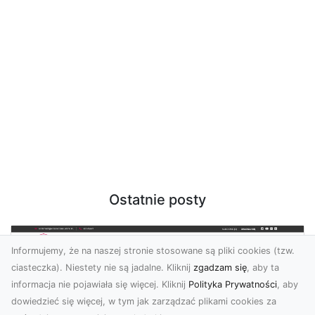
Ostatnie posty
Informujemy, że na naszej stronie stosowane są pliki cookies (tzw.
ciasteczka). Niestety nie są jadalne. Kliknij
zgadzam się
, aby ta
informacja nie pojawiała się więcej. Kliknij
Polityka Prywatności
, aby
dowiedzieć się więcej, w tym jak zarządzać plikami cookies za