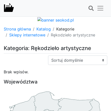
Strona główna
Katalog
Kategorie
Sklepy internetowe
Rękodzieło artystyczne
Kategoria: Rękodzieło artystyczne
Sortuj:
Brak wpisów.
Województwa