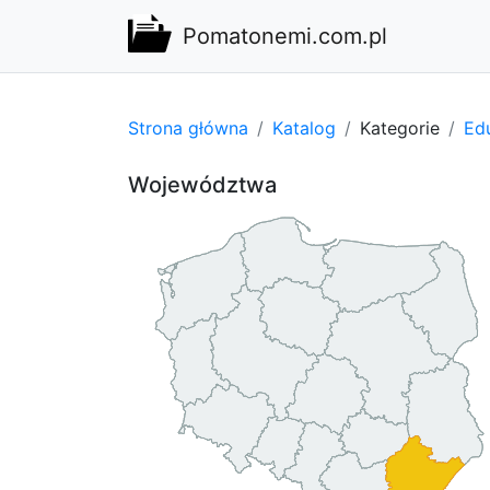
Pomatonemi.com.pl
Strona główna
Katalog
Kategorie
Edu
Województwa