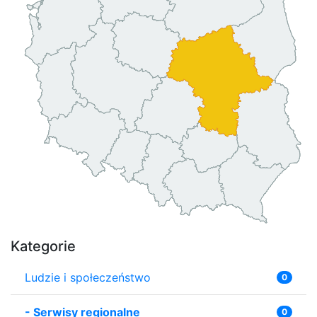
Kategorie
Ludzie i społeczeństwo
0
-
Serwisy regionalne
0