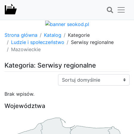
Strona główna
Katalog
Kategorie
Ludzie i społeczeństwo
Serwisy regionalne
Mazowieckie
Kategoria: Serwisy regionalne
Sortuj:
Brak wpisów.
Województwa