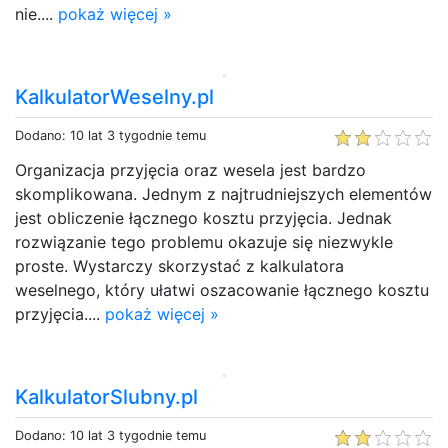
nie....
pokaż więcej »
KalkulatorWeselny.pl
Dodano: 10 lat 3 tygodnie temu
Organizacja przyjęcia oraz wesela jest bardzo
skomplikowana. Jednym z najtrudniejszych elementów
jest obliczenie łącznego kosztu przyjęcia. Jednak
rozwiązanie tego problemu okazuje się niezwykle
proste. Wystarczy skorzystać z kalkulatora
weselnego, który ułatwi oszacowanie łącznego kosztu
przyjęcia....
pokaż więcej »
KalkulatorSlubny.pl
Dodano: 10 lat 3 tygodnie temu