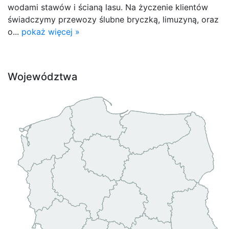
wodami stawów i ścianą lasu. Na życzenie klientów
świadczymy przewozy ślubne bryczką, limuzyną, oraz
o...
pokaż więcej »
Województwa