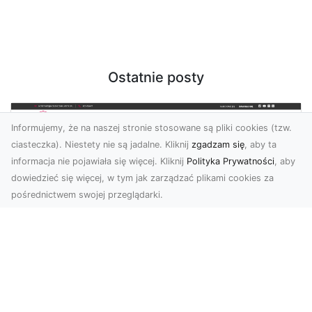
Ostatnie posty
Informujemy, że na naszej stronie stosowane są pliki cookies (tzw.
ciasteczka). Niestety nie są jadalne. Kliknij
zgadzam się
, aby ta
informacja nie pojawiała się więcej. Kliknij
Polityka Prywatności
, aby
dowiedzieć się więcej, w tym jak zarządzać plikami cookies za
pośrednictwem swojej przeglądarki.