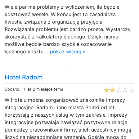
Wiele par ma problemy z wyliczeniem, ile będzie
kosztować wesele. W końcu jest to zasadnicza
kwestia związana z organizacją przyjęcia.
Rozwiązanie problemu jest bardzo proste. Wystarczy
skorzystać z kalkulatora ślubnego. Dzięki niemu
możliwe będzie bardzo szybkie oszacowanie
łącznego kosztu....
pokaż więcej »
Hotel Radom
Dodano: 11 lat 2 miesiące temu
W Hotelu można zorganizować znakomite imprezy
integracyjne. Radom i inne miasta Polski od lat
korzystają z naszych usług w tym zakresie. Imprezy
integracyjne pozwalają nawiązać pozytywne relacje
pomiędzy pracownikami firmy, a ich uczestnicy mogą
liczyć na niezapomniane wrażenia. Goście mogą do