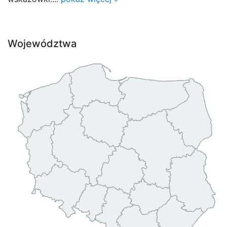
Województwa