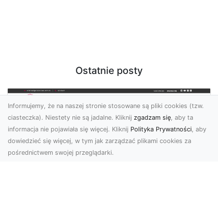
Ostatnie posty
Informujemy, że na naszej stronie stosowane są pliki cookies (tzw.
ciasteczka). Niestety nie są jadalne. Kliknij
zgadzam się
, aby ta
informacja nie pojawiała się więcej. Kliknij
Polityka Prywatności
, aby
dowiedzieć się więcej, w tym jak zarządzać plikami cookies za
pośrednictwem swojej przeglądarki.