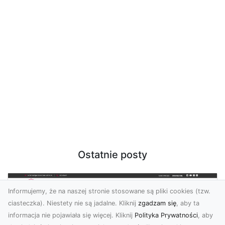
Ostatnie posty
Informujemy, że na naszej stronie stosowane są pliki cookies (tzw.
ciasteczka). Niestety nie są jadalne. Kliknij
zgadzam się
, aby ta
informacja nie pojawiała się więcej. Kliknij
Polityka Prywatności
, aby