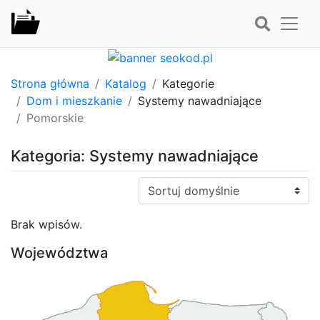
Strona główna
Katalog
Kategorie
Dom i mieszkanie
Systemy nawadniające
Pomorskie
Kategoria: Systemy nawadniające
Sortuj:
Brak wpisów.
Województwa