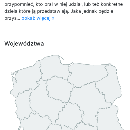
przypomnieć, kto brał w niej udział, lub też konkretne
dzieła które ją przedstawiają. Jaka jednak będzie
przys...
pokaż więcej »
Województwa