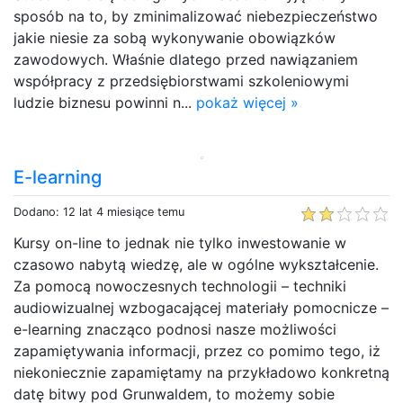
sposób na to, by zminimalizować niebezpieczeństwo
jakie niesie za sobą wykonywanie obowiązków
zawodowych. Właśnie dlatego przed nawiązaniem
współpracy z przedsiębiorstwami szkoleniowymi
ludzie biznesu powinni n...
pokaż więcej »
E-learning
Dodano: 12 lat 4 miesiące temu
Kursy on-line to jednak nie tylko inwestowanie w
czasowo nabytą wiedzę, ale w ogólne wykształcenie.
Za pomocą nowoczesnych technologii – techniki
audiowizualnej wzbogacającej materiały pomocnicze –
e-learning znacząco podnosi nasze możliwości
zapamiętywania informacji, przez co pomimo tego, iż
niekoniecznie zapamiętamy na przykładowo konkretną
datę bitwy pod Grunwaldem, to możemy sobie