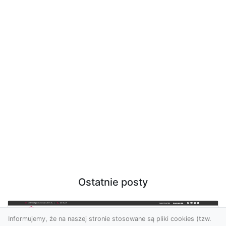
Ostatnie posty
Informujemy, że na naszej stronie stosowane są pliki cookies (tzw.