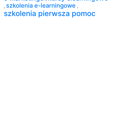
szkolenia e-learningowe
,
,
szkolenia pierwsza pomoc