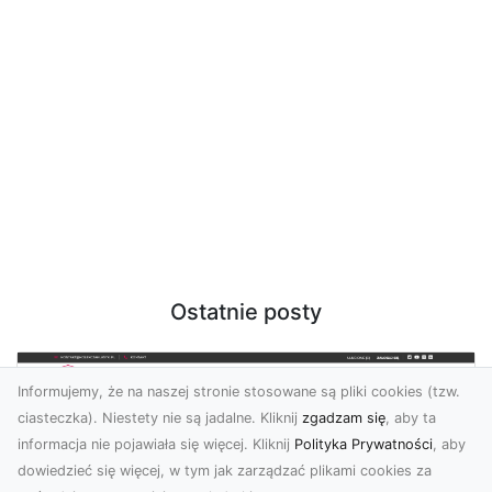
Ostatnie posty
Informujemy, że na naszej stronie stosowane są pliki cookies (tzw.
ciasteczka). Niestety nie są jadalne. Kliknij
zgadzam się
, aby ta
informacja nie pojawiała się więcej. Kliknij
Polityka Prywatności
, aby
dowiedzieć się więcej, w tym jak zarządzać plikami cookies za