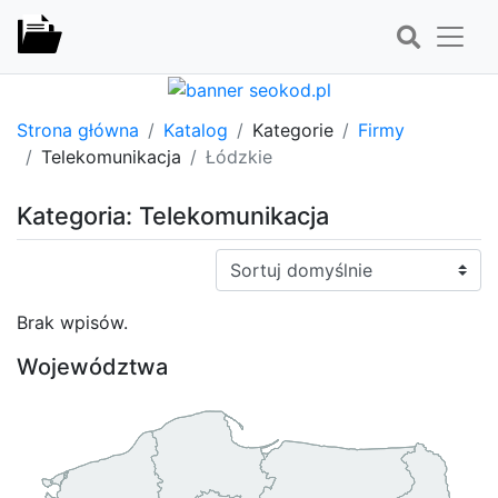
Strona główna
Katalog
Kategorie
Firmy
Telekomunikacja
Łódzkie
Kategoria: Telekomunikacja
Sortuj:
Brak wpisów.
Województwa