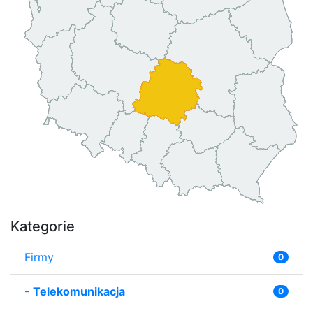
Kategorie
Firmy
0
-
Telekomunikacja
0