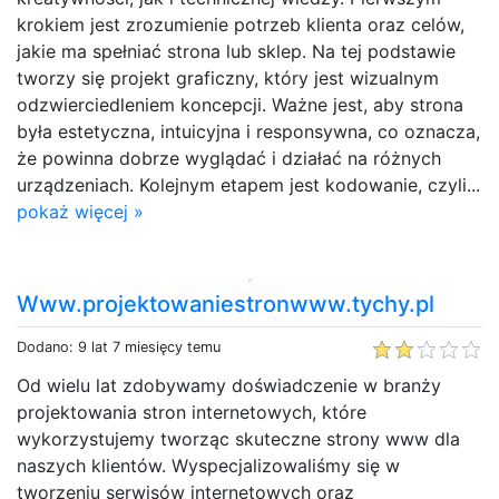
krokiem jest zrozumienie potrzeb klienta oraz celów,
jakie ma spełniać strona lub sklep. Na tej podstawie
tworzy się projekt graficzny, który jest wizualnym
odzwierciedleniem koncepcji. Ważne jest, aby strona
była estetyczna, intuicyjna i responsywna, co oznacza,
że powinna dobrze wyglądać i działać na różnych
urządzeniach. Kolejnym etapem jest kodowanie, czyli...
pokaż więcej »
Www.projektowaniestronwww.tychy.pl
Dodano: 9 lat 7 miesięcy temu
Od wielu lat zdobywamy doświadczenie w branży
projektowania stron internetowych, które
wykorzystujemy tworząc skuteczne strony www dla
naszych klientów. Wyspecjalizowaliśmy się w
tworzeniu serwisów internetowych oraz