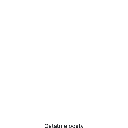
Ostatnie posty