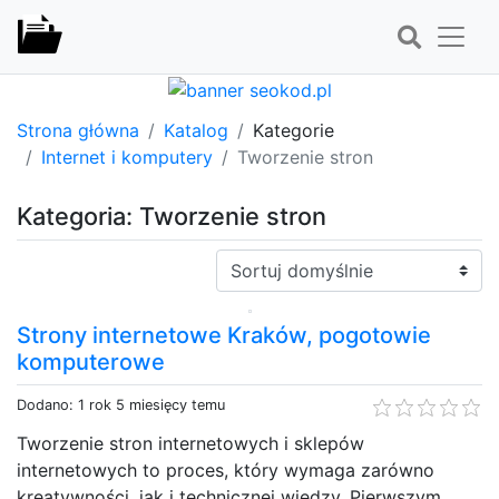
Strona główna
Katalog
Kategorie
Internet i komputery
Tworzenie stron
Kategoria: Tworzenie stron
Sortuj:
Strony internetowe Kraków, pogotowie
komputerowe
Dodano: 1 rok 5 miesięcy temu
Tworzenie stron internetowych i sklepów
internetowych to proces, który wymaga zarówno
kreatywności, jak i technicznej wiedzy. Pierwszym