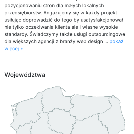
pozycjonowaniu stron dla małych lokalnych
przedsiębiorstw. Angażujemy się w każdy projekt
usiłując doprowadzić do tego by usatysfakcjonował
nie tylko oczekiwania klienta ale i własne wysokie
standardy. Świadczymy także usługi outsourcingowe
dla większych agencji z branży web design ...
pokaż
więcej »
Województwa