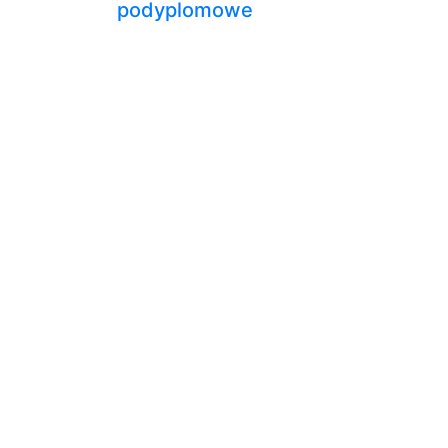
podyplomowe