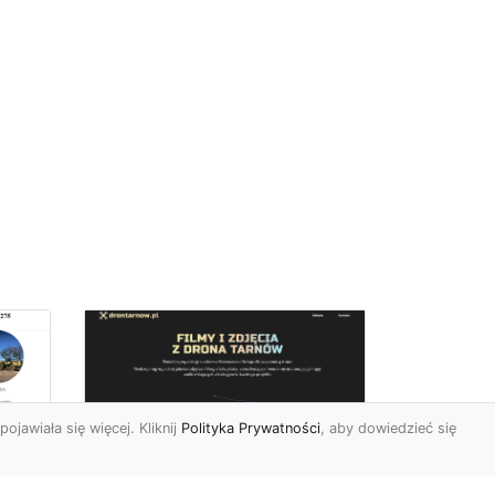
pojawiała się więcej. Kliknij
Polityka Prywatności
, aby dowiedzieć się