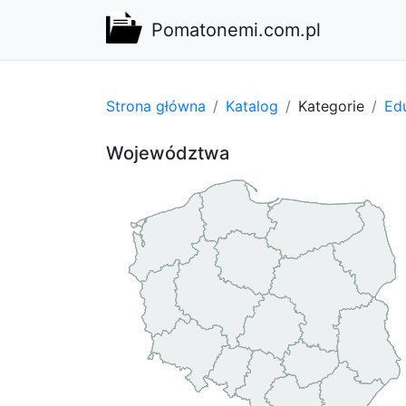
Pomatonemi.com.pl
Strona główna
Katalog
Kategorie
Edu
Województwa