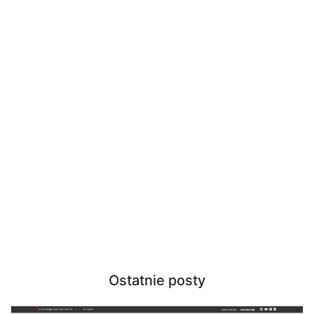
Ostatnie posty