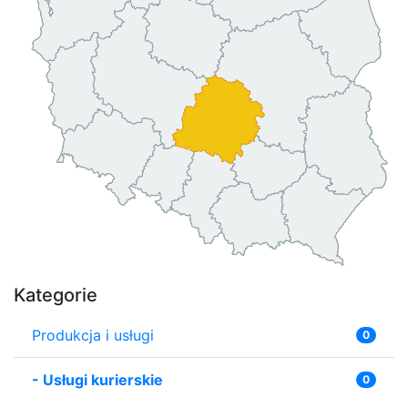
Kategorie
Produkcja i usługi
0
-
Usługi kurierskie
0