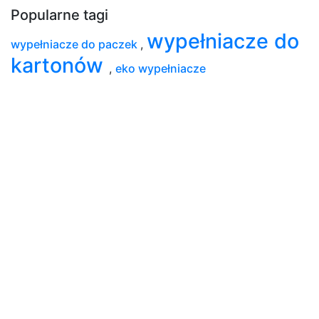
Popularne tagi
wypełniacze do
wypełniacze do paczek
,
kartonów
,
eko wypełniacze