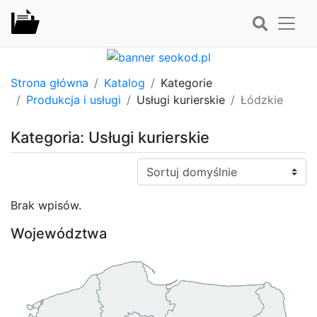
Strona główna
Katalog
Kategorie
Produkcja i usługi
Usługi kurierskie
Łódzkie
Kategoria: Usługi kurierskie
Sortuj:
Brak wpisów.
Województwa