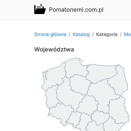
Pomatonemi.com.pl
Strona główna
Katalog
Kategorie
Mot
Województwa