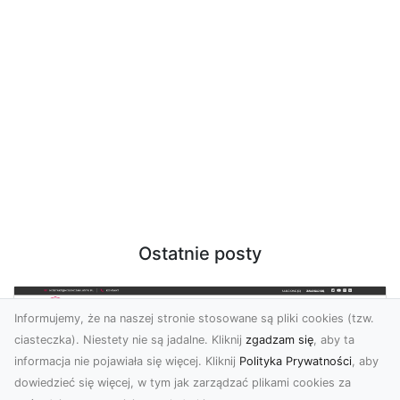
Ostatnie posty
Informujemy, że na naszej stronie stosowane są pliki cookies (tzw.
ciasteczka). Niestety nie są jadalne. Kliknij
zgadzam się
, aby ta
informacja nie pojawiała się więcej. Kliknij
Polityka Prywatności
, aby
dowiedzieć się więcej, w tym jak zarządzać plikami cookies za