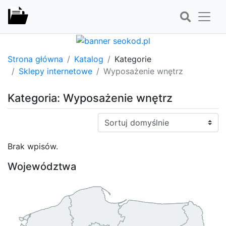
Strona główna
Katalog
Kategorie
Sklepy internetowe
Wyposażenie wnętrz
Kategoria: Wyposażenie wnętrz
Sortuj:
Brak wpisów.
Województwa