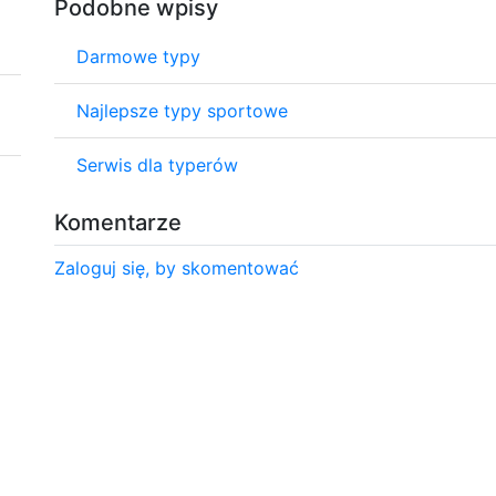
Podobne wpisy
Darmowe typy
Najlepsze typy sportowe
Serwis dla typerów
Komentarze
Zaloguj się, by skomentować