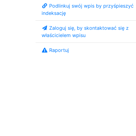
Podlinkuj swój wpis by przyśpieszyć
indeksację
Zaloguj się, by skontaktować się z
właścicielem wpisu
Raportuj