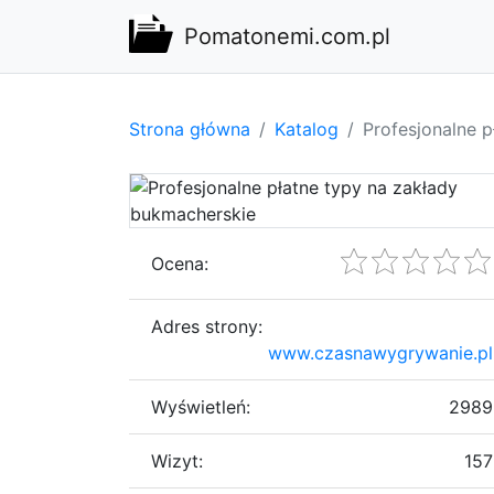
Pomatonemi.com.pl
Strona główna
Katalog
Profesjonalne 
Ocena:
Adres strony:
www.czasnawygrywanie.pl
Wyświetleń:
2989
Wizyt:
157