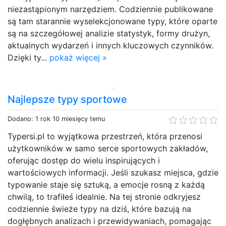
niezastąpionym narzędziem. Codziennie publikowane
są tam starannie wyselekcjonowane typy, które oparte
są na szczegółowej analizie statystyk, formy drużyn,
aktualnych wydarzeń i innych kluczowych czynników.
Dzięki ty...
pokaż więcej »
Najlepsze typy sportowe
Dodano: 1 rok 10 miesięcy temu
Typersi.pl to wyjątkowa przestrzeń, która przenosi
użytkowników w samo serce sportowych zakładów,
oferując dostęp do wielu inspirujących i
wartościowych informacji. Jeśli szukasz miejsca, gdzie
typowanie staje się sztuką, a emocje rosną z każdą
chwilą, to trafiłeś idealnie. Na tej stronie odkryjesz
codziennie świeże typy na dziś, które bazują na
dogłębnych analizach i przewidywaniach, pomagając