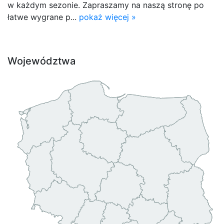
w każdym sezonie. Zapraszamy na naszą stronę po
łatwe wygrane p...
pokaż więcej »
Województwa