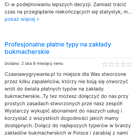
Ci w podejmowaniu lepszych decyzji. Zamiast tracić
czas na przeglądanie niekończących się statystyk, m...
pokaż więcej »
Profesjonalne płatne typy na zakłady
bukmacherskie
Dodano: 2 lata 8 miesięcy temu
Czasnawygrywanie.pl to miejsce dla Was stworzone
przez kilku zapaleńców, którzy nie boją się otworzyć
wrót do świata płatnych typów na zakłady
bukmacherskie...Ty tez możesz dołączyć do nas przy
prostych zasadach stworzonych prze nasz zespół!
Wystarczy wykupić abonament do naszych usług i
korzystać z wszystkich dogodności jakich mamy
dostępnych. Dołącz do najlepszych typerów w branży
zakładów bukmacherskich w Polsce i zarabiaj z nami