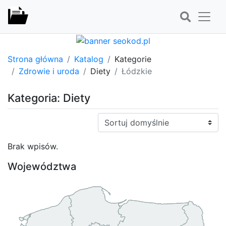
Strona główna
Katalog
Kategorie
Zdrowie i uroda
Diety
Łódzkie
Kategoria: Diety
Sortuj:
Brak wpisów.
Województwa