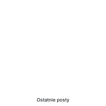
Ostatnie posty