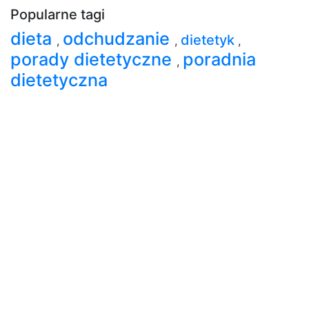
Popularne tagi
dieta
odchudzanie
dietetyk
,
,
,
porady dietetyczne
poradnia
,
dietetyczna