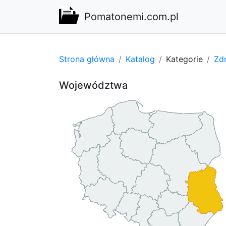
Pomatonemi.com.pl
Strona główna
Katalog
Kategorie
Zdr
Województwa