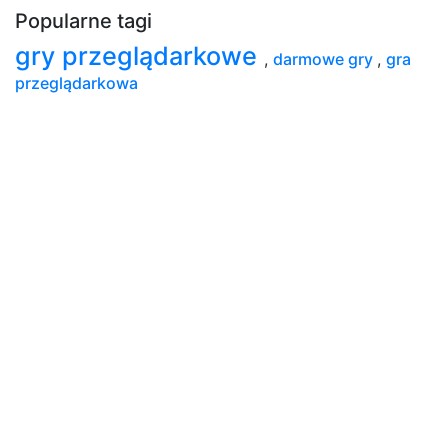
Popularne tagi
gry przeglądarkowe
,
darmowe gry
,
gra
przeglądarkowa