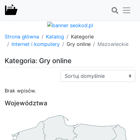
Strona główna
Katalog
Kategorie
Internet i komputery
Gry online
Mazowieckie
Kategoria: Gry online
Sortuj:
Brak wpisów.
Województwa