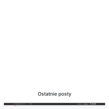
Ostatnie posty