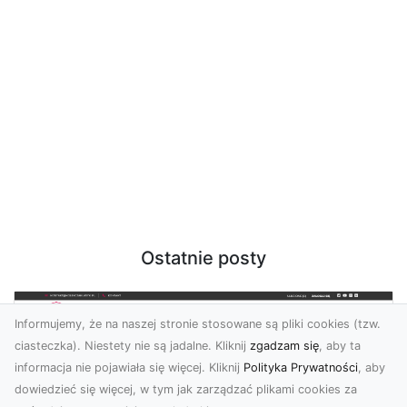
Ostatnie posty
Informujemy, że na naszej stronie stosowane są pliki cookies (tzw.
ciasteczka). Niestety nie są jadalne. Kliknij
zgadzam się
, aby ta
informacja nie pojawiała się więcej. Kliknij
Polityka Prywatności
, aby
dowiedzieć się więcej, w tym jak zarządzać plikami cookies za