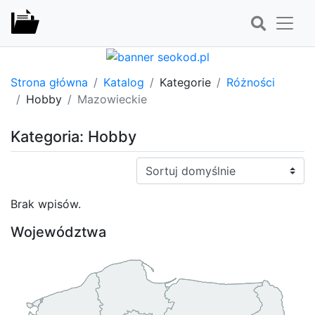
Strona główna
Katalog
Kategorie
Różności
Hobby
Mazowieckie
Kategoria: Hobby
Sortuj:
Brak wpisów.
Województwa