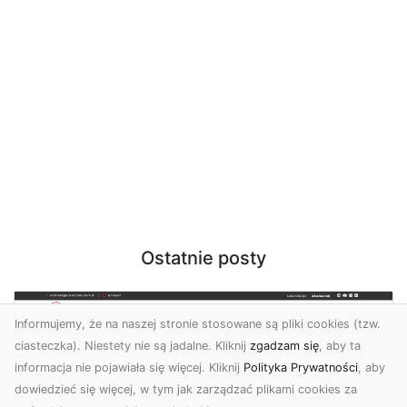
Ostatnie posty
Informujemy, że na naszej stronie stosowane są pliki cookies (tzw.
ciasteczka). Niestety nie są jadalne. Kliknij
zgadzam się
, aby ta
informacja nie pojawiała się więcej. Kliknij
Polityka Prywatności
, aby
dowiedzieć się więcej, w tym jak zarządzać plikami cookies za