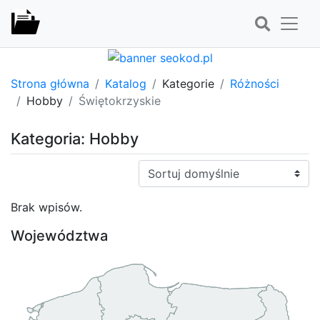
Strona główna
Katalog
Kategorie
Różności
Hobby
Świętokrzyskie
Kategoria: Hobby
Sortuj:
Brak wpisów.
Województwa