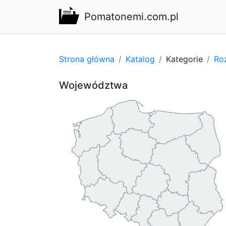
Pomatonemi.com.pl
Strona główna
Katalog
Kategorie
Ro
Województwa