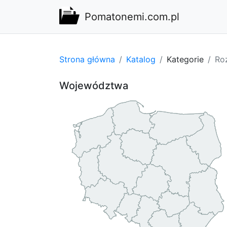
Pomatonemi.com.pl
Strona główna
Katalog
Kategorie
Ro
Województwa