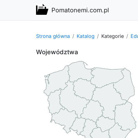
Pomatonemi.com.pl
Strona główna
Katalog
Kategorie
Edu
Województwa