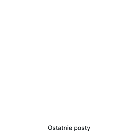
Ostatnie posty