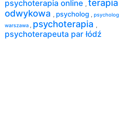
terapia
psychoterapia online
,
odwykowa
psycholog
,
,
psycholog
psychoterapia
warszawa
,
,
psychoterapeuta par łódź