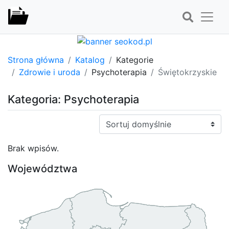
Strona główna
Katalog
Kategorie
Zdrowie i uroda
Psychoterapia
Świętokrzyskie
Kategoria: Psychoterapia
Sortuj:
Brak wpisów.
Województwa