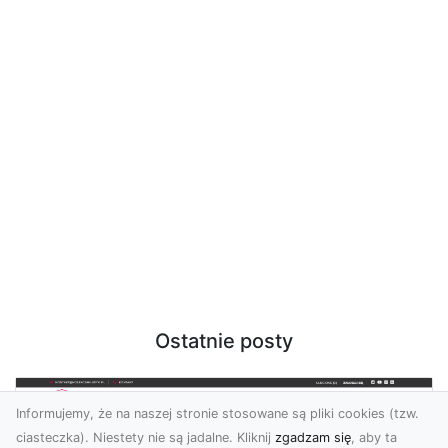
Ostatnie posty
Informujemy, że na naszej stronie stosowane są pliki cookies (tzw.
ciasteczka). Niestety nie są jadalne. Kliknij
zgadzam się
, aby ta