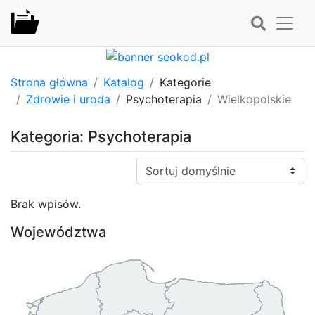
Strona główna
Katalog
Kategorie
Zdrowie i uroda
Psychoterapia
Wielkopolskie
Kategoria: Psychoterapia
Sortuj:
Brak wpisów.
Województwa