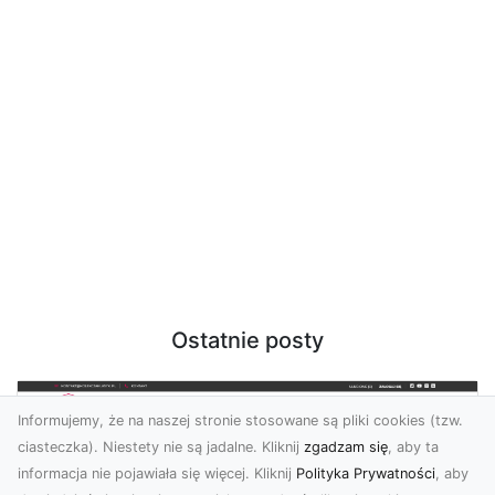
Ostatnie posty
Informujemy, że na naszej stronie stosowane są pliki cookies (tzw.
ciasteczka). Niestety nie są jadalne. Kliknij
zgadzam się
, aby ta
informacja nie pojawiała się więcej. Kliknij
Polityka Prywatności
, aby