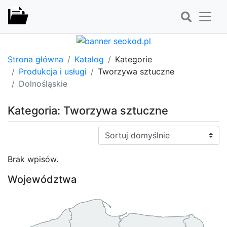
Strona główna
Katalog
Kategorie
Produkcja i usługi
Tworzywa sztuczne
Dolnośląskie
Kategoria: Tworzywa sztuczne
Sortuj:
Brak wpisów.
Województwa