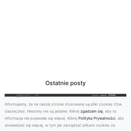
Ostatnie posty
Informujemy, że na naszej stronie stosowane są pliki cookies (tzw.
ciasteczka). Niestety nie są jadalne. Kliknij
zgadzam się
, aby ta
informacja nie pojawiała się więcej. Kliknij
Polityka Prywatności
, aby
dowiedzieć się więcej, w tym jak zarządzać plikami cookies za