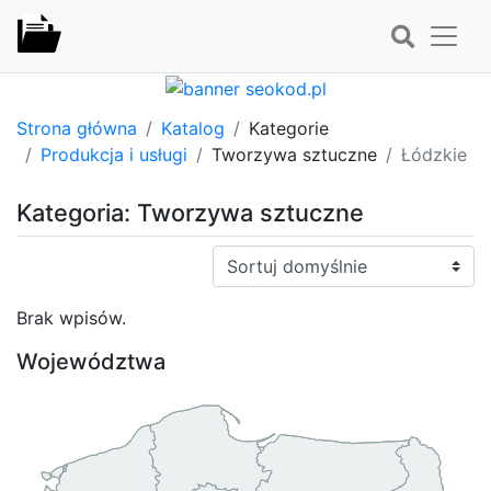
Strona główna
Katalog
Kategorie
Produkcja i usługi
Tworzywa sztuczne
Łódzkie
Kategoria: Tworzywa sztuczne
Sortuj:
Brak wpisów.
Województwa