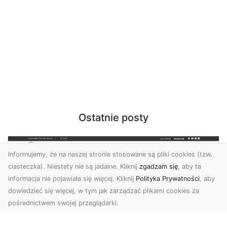
Ostatnie posty
Informujemy, że na naszej stronie stosowane są pliki cookies (tzw.
ciasteczka). Niestety nie są jadalne. Kliknij
zgadzam się
, aby ta
informacja nie pojawiała się więcej. Kliknij
Polityka Prywatności
, aby
dowiedzieć się więcej, w tym jak zarządzać plikami cookies za
pośrednictwem swojej przeglądarki.