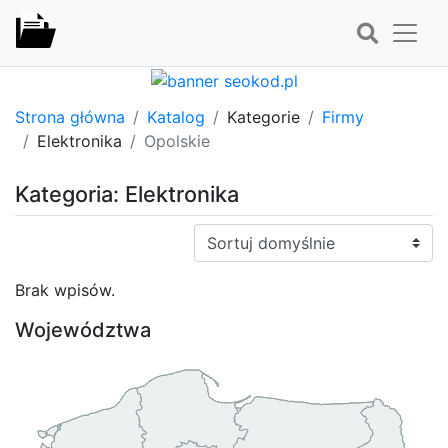
Strona główna
Katalog
Kategorie
Firmy
Elektronika
Opolskie
Kategoria: Elektronika
Sortuj:
Brak wpisów.
Województwa