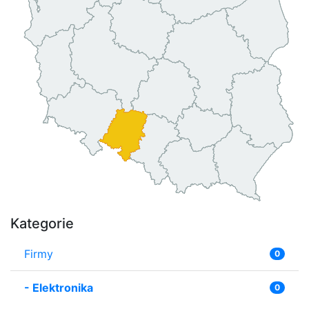
Kategorie
Firmy
0
-
Elektronika
0