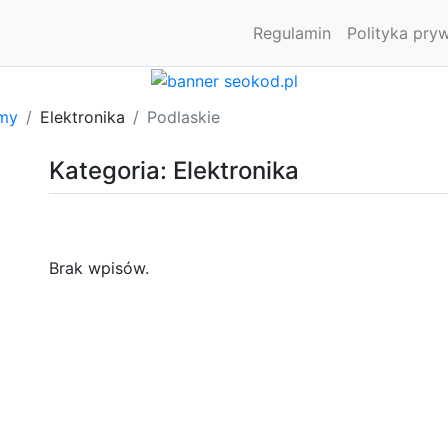
Regulamin
Polityka pry
rmy
Elektronika
Podlaskie
Kategoria: Elektronika
Brak wpisów.