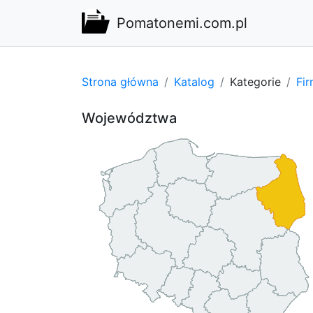
Pomatonemi.com.pl
Strona główna
Katalog
Kategorie
Fi
Województwa