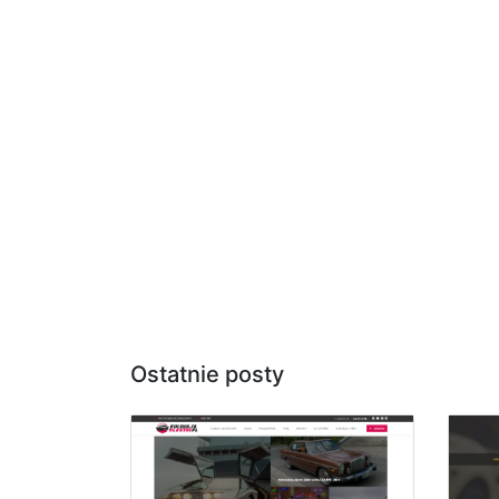
Ostatnie posty