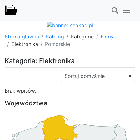
Strona główna
Katalog
Kategorie
Firmy
Elektronika
Pomorskie
Kategoria: Elektronika
Sortuj:
Brak wpisów.
Województwa