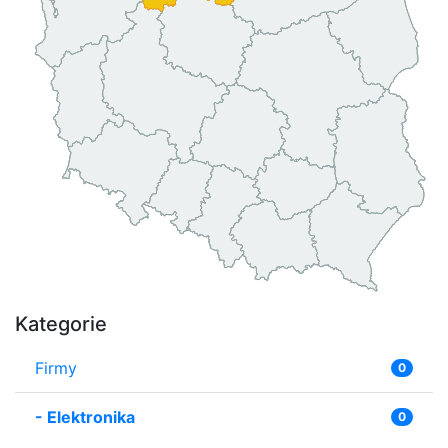
Kategorie
Firmy
0
-
Elektronika
0