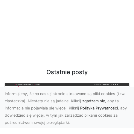
Ostatnie posty
Informujemy, że na naszej stronie stosowane są pliki cookies (tzw.
ciasteczka). Niestety nie są jadalne. Kliknij
zgadzam się
, aby ta
informacja nie pojawiała się więcej. Kliknij
Polityka Prywatności
, aby
dowiedzieć się więcej, w tym jak zarządzać plikami cookies za
pośrednictwem swojej przeglądarki.