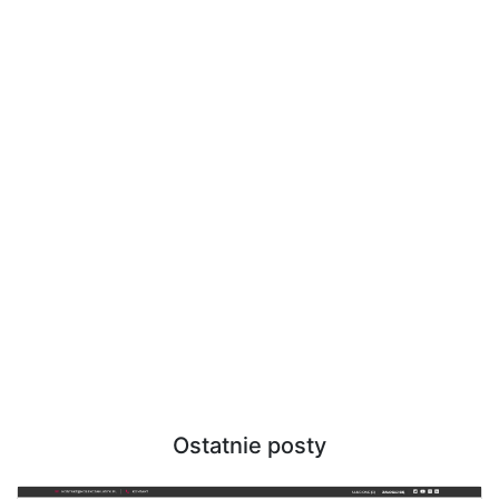
Ostatnie posty