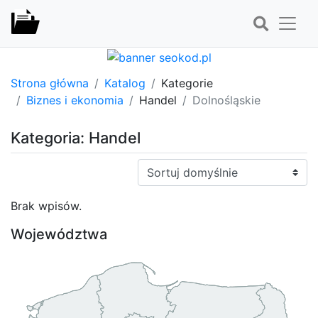
Strona główna
Katalog
Kategorie
Biznes i ekonomia
Handel
Dolnośląskie
Kategoria: Handel
Sortuj:
Brak wpisów.
Województwa