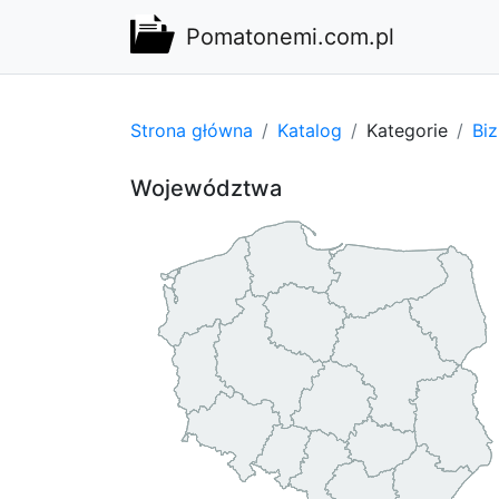
Pomatonemi.com.pl
Strona główna
Katalog
Kategorie
Bi
Województwa