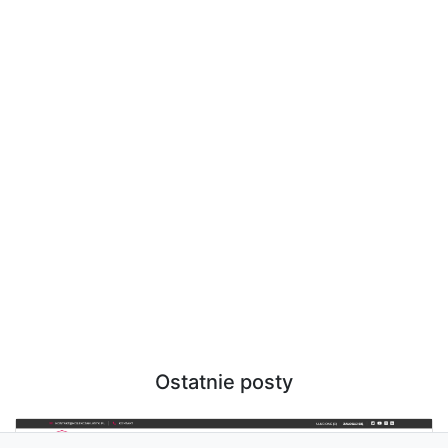
Ostatnie posty