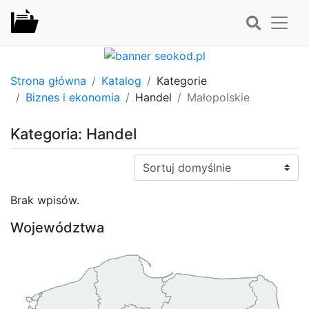
Strona główna
Katalog
Kategorie
Biznes i ekonomia
Handel
Małopolskie
Kategoria: Handel
Sortuj:
Brak wpisów.
Województwa