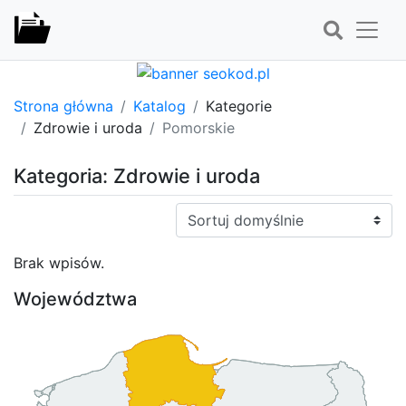
Strona główna
Katalog
Kategorie
Zdrowie i uroda
Pomorskie
Kategoria: Zdrowie i uroda
Sortuj:
Brak wpisów.
Województwa