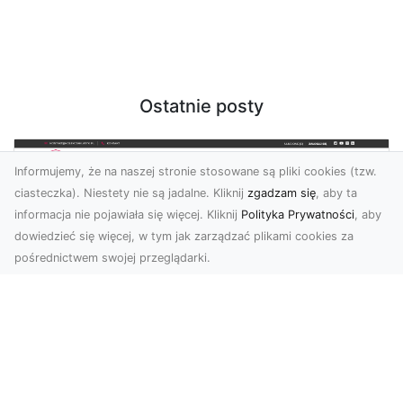
Ostatnie posty
Informujemy, że na naszej stronie stosowane są pliki cookies (tzw.
ciasteczka). Niestety nie są jadalne. Kliknij
zgadzam się
, aby ta
informacja nie pojawiała się więcej. Kliknij
Polityka Prywatności
, aby
dowiedzieć się więcej, w tym jak zarządzać plikami cookies za
pośrednictwem swojej przeglądarki.