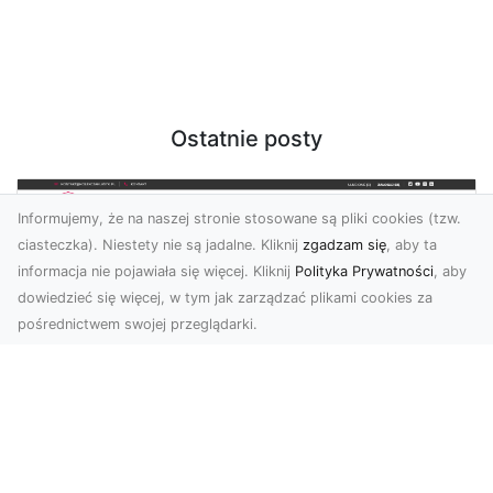
Ostatnie posty
Informujemy, że na naszej stronie stosowane są pliki cookies (tzw.
ciasteczka). Niestety nie są jadalne. Kliknij
zgadzam się
, aby ta
informacja nie pojawiała się więcej. Kliknij
Polityka Prywatności
, aby
dowiedzieć się więcej, w tym jak zarządzać plikami cookies za
pośrednictwem swojej przeglądarki.