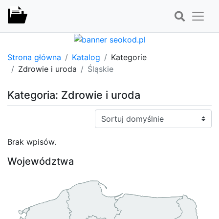
Strona główna
Katalog
Kategorie
Zdrowie i uroda
Śląskie
Kategoria: Zdrowie i uroda
Sortuj:
Brak wpisów.
Województwa